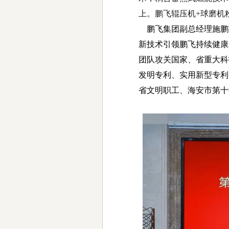
上。鹏飞辊压机+球磨机
鹏飞集团副总经理施鹏
新技术引领鹏飞持续健康
团队攻关国家、省重大科
发明专利、实用新型专利
省文明职工、海安市第十