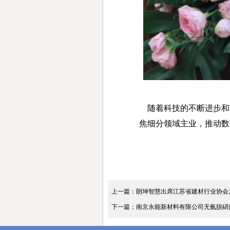
随着科技的不断进步和
焦细分领域主业，推动数
上一篇：朗坤智慧出席江苏省建材行业协会
下一篇：南京永能新材料有限公司无氨脱硝