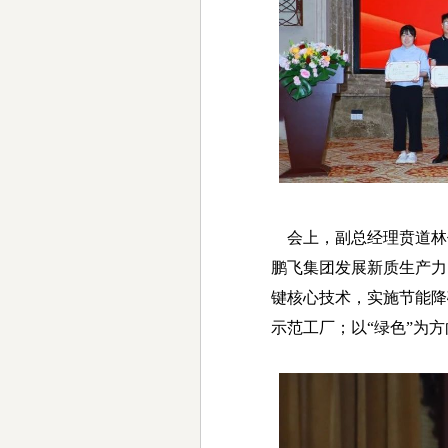
会上，副总经理贲道林
鹏飞集团发展新质生产力
键核心技术，实施节能降
示范工厂；以“绿色”为