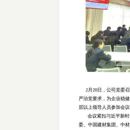
2月20日，公司党委召
严治党要求，为企业稳健
层以上领导人员参加会议
会议紧扣习近平新时
委、中国建材集团、中材