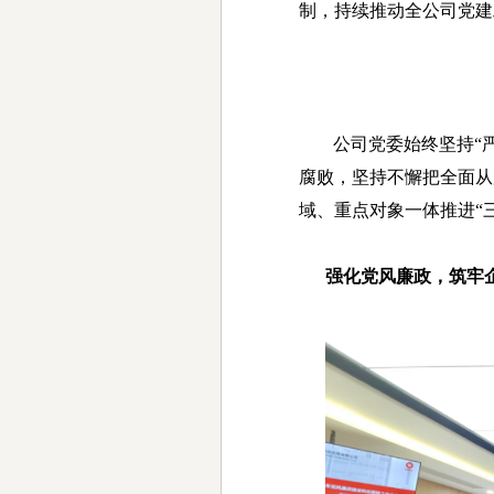
制，持续推动全公司党建
公司党委始终坚持“
腐败，坚持不懈把全面从
域、重点对象一体推进“
强化党风廉政，筑牢企