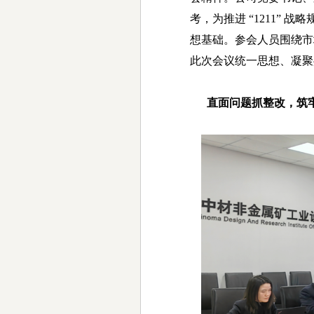
考，为推进 “1211”
想基础。参会人员围绕市
此次会议统一思想、凝聚
直面问题抓整改，筑牢