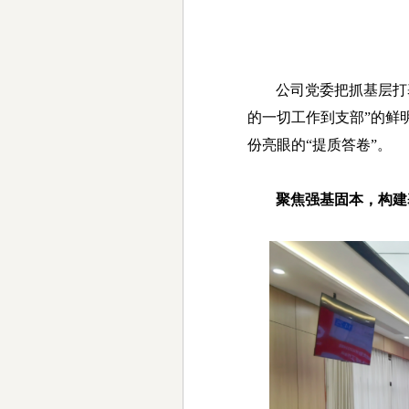
公司党委把抓基层打
的一切工作到支部”的鲜
份亮眼的“提质答卷”。
聚焦强基固本，构建