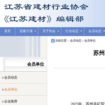
首页
党建引领
关于协会
行业动态
会员动态
当前位置：
会员动态
会员单位
苏州
会员单位
会员动态
会员单位
企业推荐
2025年，苏州非