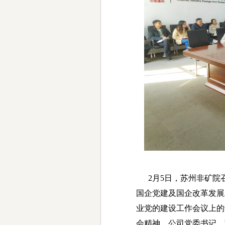
2月5日，苏州非矿院
国企党建及国企改革发展
业党的建设工作会议上的
会精神。公司党委书记、