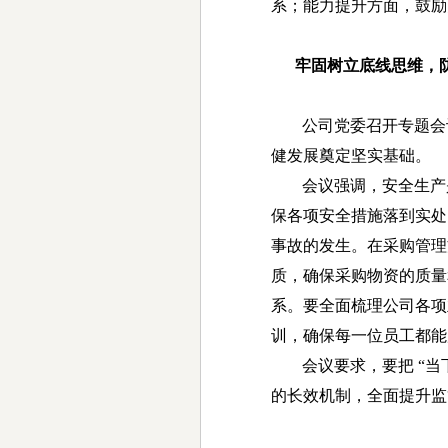
系；能力提升方面，鼓励
牢固树立底线思维，防
公司党委召开专题会
健发展奠定坚实基础。
会议强调，安全生产
保各项安全措施落到实处
事故的发生。在采购管理
质，确保采购物资的质量
系。要全面梳理公司各项
训，确保每一位员工都能
会议要求，要把 “当
的长效机制，全面提升监