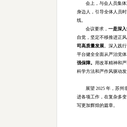
会上，与会人员集体
身边人，引导全体人员时
线。
会议要求，
一是深入
自觉，坚定不移推进正风
司高质量发展
。深入践行
平台健全全面从严治党体
强保障。
用改革精神和严
科学方法和严作风驱动发
展望 2025 年
进各项工作，在复杂多变
写更加辉煌的篇章。