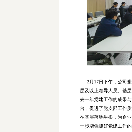
2月17日下午，公司党
层及以上领导人员、基层
去一年党建工作的成果与
台，促进了党支部工作质
在基层落地生根，为企业
一步增强抓好党建工作的