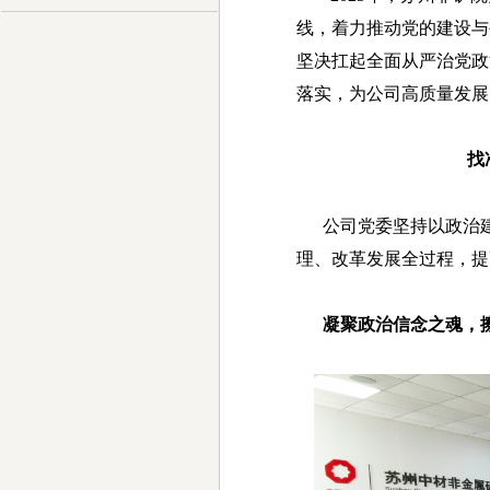
线，着力推动党的建设与
坚决扛起全面从严治党政
落实，为公司高质量发展
找准“切
公司党委坚持以政治建
理、改革发展全过程，提
凝聚政治信念之魂，擦