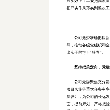
展实效上；
二要
把高质量
把严实作风落实到整改工
公司党委准确把握新
导，推动各级党组织和全
出实干的“担当答卷”。
坚持把关定向，党建
公司党委聚焦充分发
项目实施等重大任务中率
层设计，为公司的长远发
面，提前筹划，严格把控