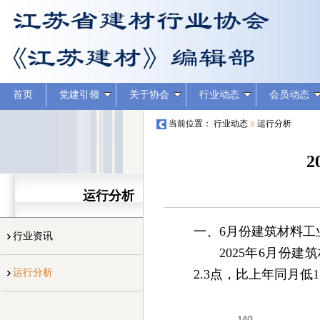
首页
党建引领
关于协会
行业动态
会员动态
当前位置：
行业动态
运行分析
运行分析
一、6月份建筑材料工
行业资讯
2025年6月份
运行分析
2.3点，比上年同月低