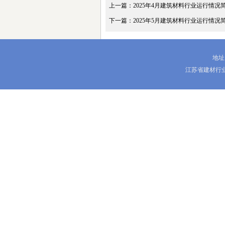
上一篇：2025年4月建筑材料行业运行情况
下一篇：2025年5月建筑材料行业运行情况
地址
江苏省建材行