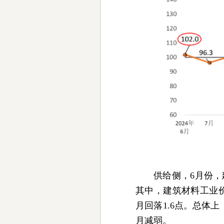
供给侧，6月份
其中，建筑材料工业价格
月回落1.6点。总体
月减弱。