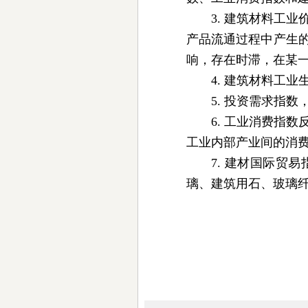
3. 建筑材料工
产品流通过程中产生
响，存在时滞，在某
4. 建筑材料工
5. 投资需求指
6. 工业消费指
工业内部产业间的消
7. 建材国际
璃、建筑用石、玻璃