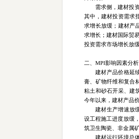
需求侧，建材投
其中，建材投资需求指
求增长放缓；建材产品
求增长；建材国际贸易
投资需求市场增长放
二、MPI影响因素分
建材产品价格延
膏、矿物纤维和复合
粘土和砂石开采、建
今年以来，建材产品
建材生产增速放
设工程施工进度放缓
筑卫生陶瓷、非金属
建材运行环境总