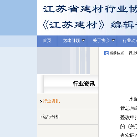
首页
党建引领
关于协会
行业动
当前位置：
行业
行业资讯
水泥行
行业资讯
管总局
运行分析
整改申
的《关
查实际