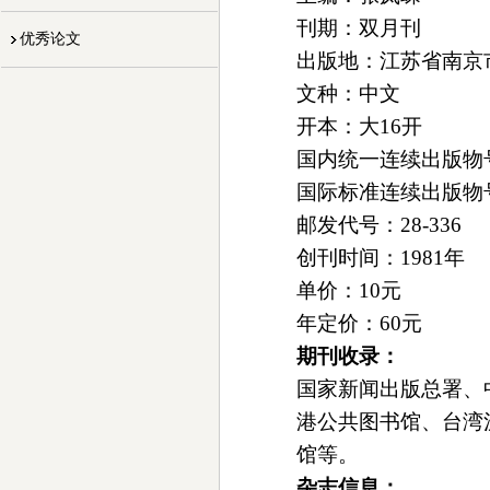
刊期：双月刊
优秀论文
出版地：江苏省南京
文种：中文
开本：大16开
国内统一连续出版物号：C
国际标准连续出版物号：I
邮发代号：28-336
创刊时间：1981年
单价：10元
年定价：60元
期刊收录：
国家新闻出版总署、
港公共图书馆、台湾
馆等。
杂志信息：