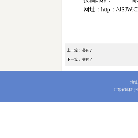
网址：http：//JSJW.Chin
上一篇：没有了
下一篇：没有了
地址
江苏省建材行