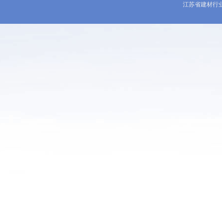
江苏省建材行