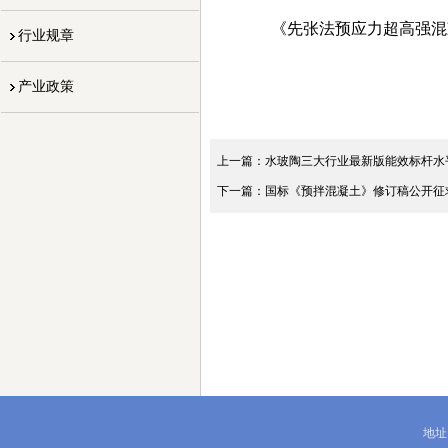
《先张法预应力超高强混
行业规章
产业政策
上一篇：水玻陶三大行业最新版能效标杆水
下一篇：国标《预拌混凝土》修订稿公开征
地址